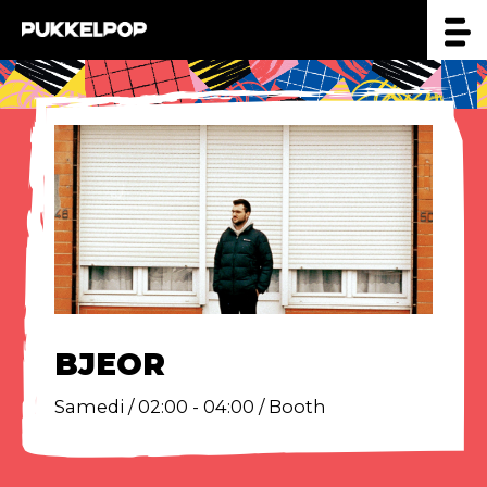
BJEOR
Samedi / 02:00 - 04:00 / Booth