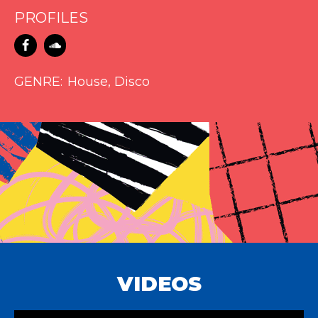
PROFILES
GENRE
House, Disco
VIDEOS