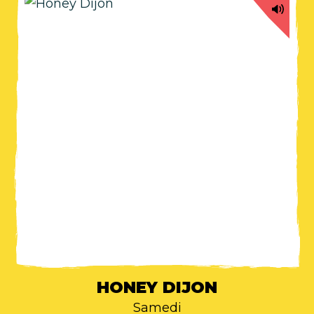
HONEY DIJON
Samedi