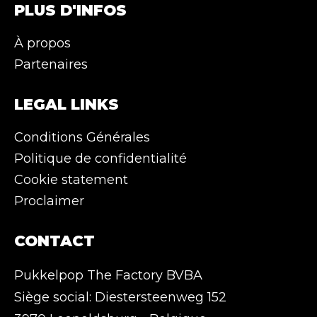
PLUS D'INFOS
À propos
Partenaires
LEGAL LINKS
Conditions Générales
Politique de confidentialité
Cookie statement
Proclaimer
CONTACT
Pukkelpop The Factory BVBA
Siège social: Diestersteenweg 152