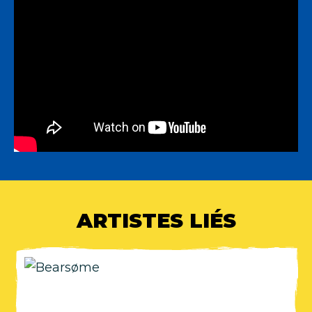
ARTISTES LIÉS