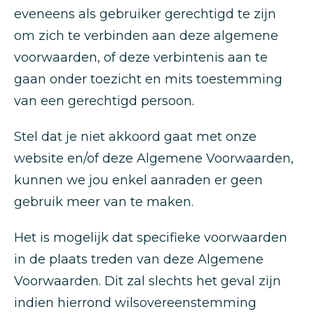
eveneens als gebruiker gerechtigd te zijn
om zich te verbinden aan deze algemene
voorwaarden, of deze verbintenis aan te
gaan onder toezicht en mits toestemming
van een gerechtigd persoon.
Stel dat je niet akkoord gaat met onze
website en/of deze Algemene Voorwaarden,
kunnen we jou enkel aanraden er geen
gebruik meer van te maken.
Het is mogelijk dat specifieke voorwaarden
in de plaats treden van deze Algemene
Voorwaarden. Dit zal slechts het geval zijn
indien hierrond wilsovereenstemming