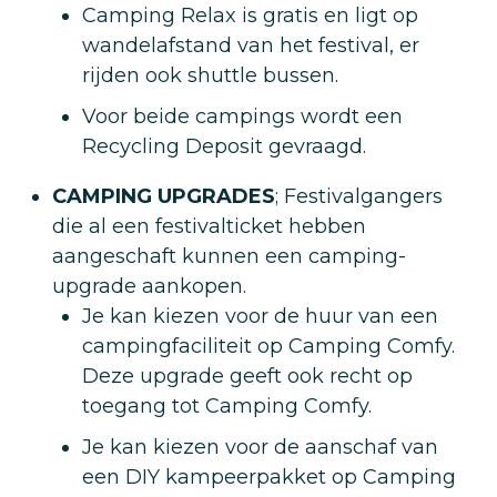
Camping Relax is gratis en ligt op
wandelafstand van het festival, er
rijden ook shuttle bussen.
Voor beide campings wordt een
Recycling Deposit gevraagd.
CAMPING UPGRADES
; Festivalgangers
die al een festivalticket hebben
aangeschaft kunnen een camping-
upgrade aankopen.
Je kan kiezen voor de huur van een
campingfaciliteit op Camping Comfy.
Deze upgrade geeft ook recht op
toegang tot Camping Comfy.
Je kan kiezen voor de aanschaf van
een DIY kampeerpakket op Camping