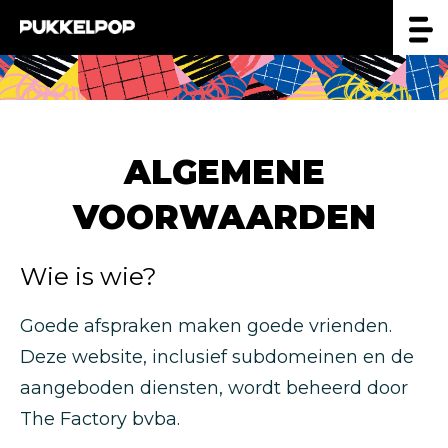
ALGEMENE
VOORWAARDEN
Wie is wie?
Goede afspraken maken goede vrienden.
Deze website, inclusief subdomeinen en de
aangeboden diensten, wordt beheerd door
The Factory bvba.