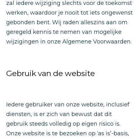
zal iedere wijziging slechts voor de toekomst
werken, waardoor je nooit tot iets ongewenst
gebonden bent. Wij raden alleszins aan om
geregeld kennis te nemen van mogelijke
wijzigingen in onze Algemene Voorwaarden.
Gebruik van de website
Iedere gebruiker van onze website, inclusief
diensten, is er zich van bewust dat dit
gebruik steeds volledig op eigen risico is.
Onze website is te bezoeken op ‘as is’-basis,