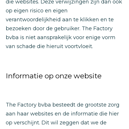
die websites. Deze verwijzingen zijn dan ook
op eigen risico en eigen
verantwoordelijkheid aan te klikken en te
bezoeken door de gebruiker. The Factory
bvba is niet aansprakelijk voor enige vorm
van schade die hieruit voortvloeit.
Informatie op onze website
The Factory bvba besteedt de grootste zorg
aan haar websites en de informatie die hier
op verschijnt. Dit wil zeggen dat we de