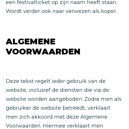
een festivalticket op zijn naam heeft staan.
Wordt verder ook naar verwezen als koper.
ALGEMENE
VOORWAARDEN
Deze tekst regelt ieder gebruik van de
website, inclusief de diensten die via de
website worden aangeboden. Zodra men als
gebruiker de website betreedt, verklaart
men zich akkoord met deze Algemene
Voorwaarden. Hiermee verklaart men