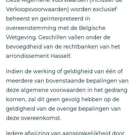
Deze Algemene Voorwaarden (inclusief de
Verkoopsvoorwaarden) worden exclusief
beheerst en geïnterpreteerd in
overeenstemming met de Belgische
Wetgeving. Geschillen vallen onder de
bevoegdheid van de rechtbanken van het
arrondissement Hasselt.
Indien de werking of geldigheid van één of
meerdere van bovenstaande bepalingen van
deze algemene voorwaarden in het gedrang
komen, zal dit geen gevolg hebben op de
geldigheid van de overige bepalingen van
deze overeenkomst.
Iedere afwijzing van aansprakelijkheid door