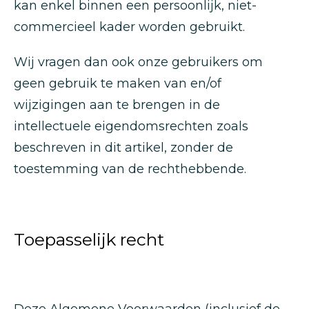
kan enkel binnen een persoonlijk, niet-
commercieel kader worden gebruikt.
Wij vragen dan ook onze gebruikers om
geen gebruik te maken van en/of
wijzigingen aan te brengen in de
intellectuele eigendomsrechten zoals
beschreven in dit artikel, zonder de
toestemming van de rechthebbende.
Toepasselijk recht