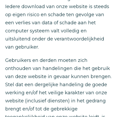
Iedere download van onze website is steeds
op eigen risico en schade ten gevolge van
een verlies van data of schade aan het
computer systeem valt volledig en
uitsluitend onder de verantwoordelijkheid
van gebruiker.
Gebruikers en derden moeten zich
onthouden van handelingen die het gebruik
van deze website in gevaar kunnen brengen.
Stel dat een dergelijke handeling de goede
werking en/of het veilige karakter van onze
website (inclusief diensten) in het gedrang
brengt en/of tot de gebrekkige