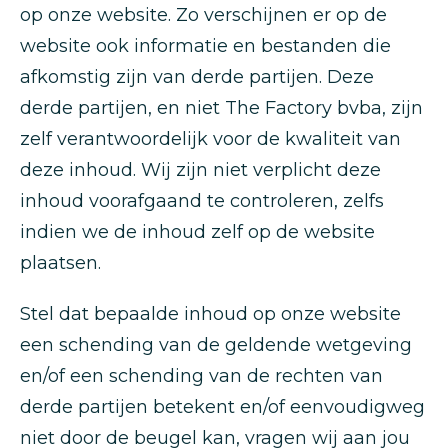
op onze website. Zo verschijnen er op de
website ook informatie en bestanden die
afkomstig zijn van derde partijen. Deze
derde partijen, en niet The Factory bvba, zijn
zelf verantwoordelijk voor de kwaliteit van
deze inhoud. Wij zijn niet verplicht deze
inhoud voorafgaand te controleren, zelfs
indien we de inhoud zelf op de website
plaatsen.
Stel dat bepaalde inhoud op onze website
een schending van de geldende wetgeving
en/of een schending van de rechten van
derde partijen betekent en/of eenvoudigweg
niet door de beugel kan, vragen wij aan jou