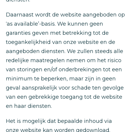
Daarnaast wordt de website aangeboden op
‘as available’-basis. We kunnen geen
garanties geven met betrekking tot de
toegankelijkheid van onze website en de
aangeboden diensten. We zullen steeds alle
redelijke maatregelen nemen om het risico
van storingen en/of onderbrekingen tot een
minimum te beperken, maar zijn in geen
geval aansprakelijk voor schade ten gevolge
van een gebrekkige toegang tot de website
en haar diensten.
Het is mogelijk dat bepaalde inhoud via
onze website kan worden gedownload.