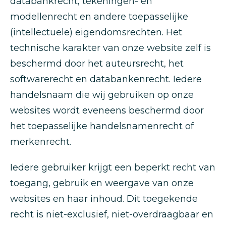
databankrecht, tekeningen- en
modellenrecht en andere toepasselijke
(intellectuele) eigendomsrechten. Het
technische karakter van onze website zelf is
beschermd door het auteursrecht, het
softwarerecht en databankenrecht. Iedere
handelsnaam die wij gebruiken op onze
websites wordt eveneens beschermd door
het toepasselijke handelsnamenrecht of
merkenrecht.
Iedere gebruiker krijgt een beperkt recht van
toegang, gebruik en weergave van onze
websites en haar inhoud. Dit toegekende
recht is niet-exclusief, niet-overdraagbaar en