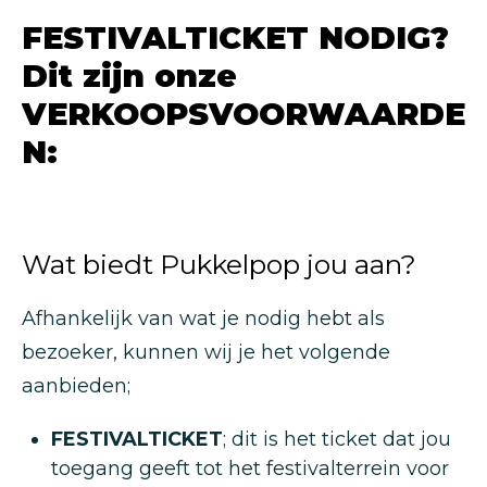
FESTIVALTICKET NODIG?
Dit zijn onze
VERKOOPSVOORWAARDE
N:
Wat biedt Pukkelpop jou aan?
Afhankelijk van wat je nodig hebt als
bezoeker, kunnen wij je het volgende
aanbieden;
FESTIVALTICKET
; dit is het ticket dat jou
toegang geeft tot het festivalterrein voor