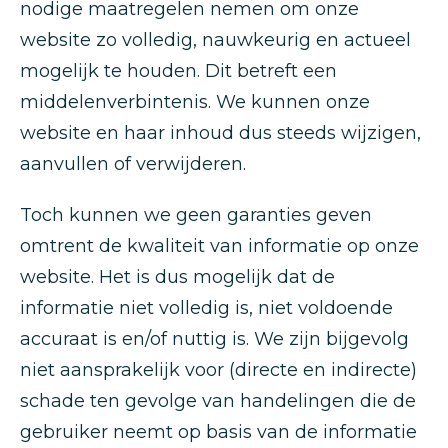
nodige maatregelen nemen om onze
website zo volledig, nauwkeurig en actueel
mogelijk te houden. Dit betreft een
middelenverbintenis. We kunnen onze
website en haar inhoud dus steeds wijzigen,
aanvullen of verwijderen.
Toch kunnen we geen garanties geven
omtrent de kwaliteit van informatie op onze
website. Het is dus mogelijk dat de
informatie niet volledig is, niet voldoende
accuraat is en/of nuttig is. We zijn bijgevolg
niet aansprakelijk voor (directe en indirecte)
schade ten gevolge van handelingen die de
gebruiker neemt op basis van de informatie