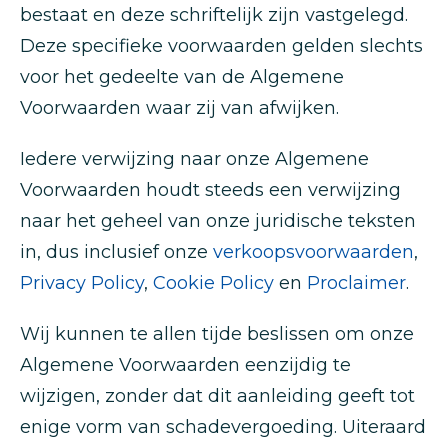
bestaat en deze schriftelijk zijn vastgelegd.
Deze specifieke voorwaarden gelden slechts
voor het gedeelte van de Algemene
Voorwaarden waar zij van afwijken.
Iedere verwijzing naar onze Algemene
Voorwaarden houdt steeds een verwijzing
naar het geheel van onze juridische teksten
in, dus inclusief onze
verkoopsvoorwaarden
,
Privacy Policy
,
Cookie Policy
en
Proclaimer
.
Wij kunnen te allen tijde beslissen om onze
Algemene Voorwaarden eenzijdig te
wijzigen, zonder dat dit aanleiding geeft tot
enige vorm van schadevergoeding. Uiteraard