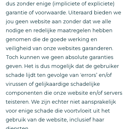
dus zonder enige (impliciete of expliciete)
garantie of voorwaarde. Uiteraard bieden we
jou geen website aan zonder dat we alle
nodige en redelijke maatregelen hebben
genomen die de goede werking en
veiligheid van onze websites garanderen.
Toch kunnen we geen absolute garanties
geven. Het is dus mogelijk dat de gebruiker
schade lijdt ten gevolge van ‘errors’ en/of
virussen of gelijkaardige schadelijke
componenten die onze website en/of servers
teisteren. We zijn echter niet aansprakelijk
voor enige schade die voortvloeit uit het
gebruik van de website, inclusief haar
diensten.