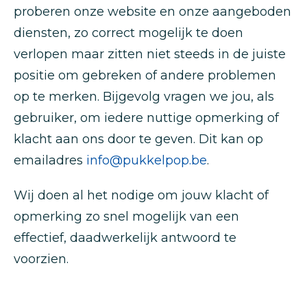
proberen onze website en onze aangeboden
diensten, zo correct mogelijk te doen
verlopen maar zitten niet steeds in de juiste
positie om gebreken of andere problemen
op te merken. Bijgevolg vragen we jou, als
gebruiker, om iedere nuttige opmerking of
klacht aan ons door te geven. Dit kan op
emailadres
info@pukkelpop.be
.
Wij doen al het nodige om jouw klacht of
opmerking zo snel mogelijk van een
effectief, daadwerkelijk antwoord te
voorzien.