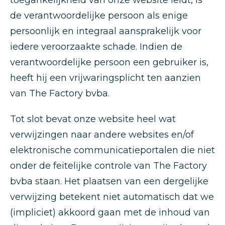
toegankelijkheid van onze website leidt, is
de verantwoordelijke persoon als enige
persoonlijk en integraal aansprakelijk voor
iedere veroorzaakte schade. Indien de
verantwoordelijke persoon een gebruiker is,
heeft hij een vrijwaringsplicht ten aanzien
van The Factory bvba.
Tot slot bevat onze website heel wat
verwijzingen naar andere websites en/of
elektronische communicatieportalen die niet
onder de feitelijke controle van The Factory
bvba staan. Het plaatsen van een dergelijke
verwijzing betekent niet automatisch dat we
(impliciet) akkoord gaan met de inhoud van