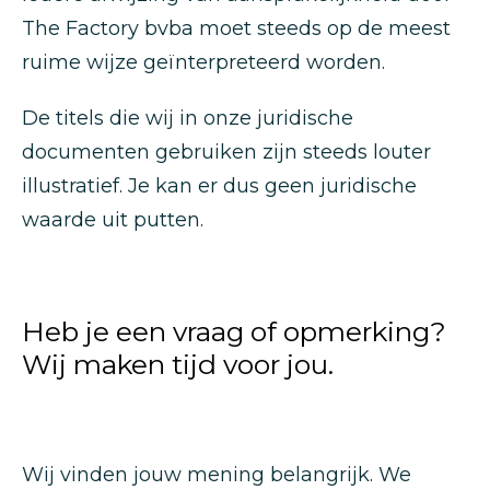
The Factory bvba moet steeds op de meest
ruime wijze geïnterpreteerd worden.
De titels die wij in onze juridische
documenten gebruiken zijn steeds louter
illustratief. Je kan er dus geen juridische
waarde uit putten.
Heb je een vraag of opmerking?
Wij maken tijd voor jou.
Wij vinden jouw mening belangrijk. We