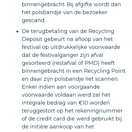
binnengebracht. Bij afgifte wordt dan
het polsbandje van de bezoeker
gescand.
De terugbetaling van de Recycling
Deposit gebeurt na afloop van het
festival op uitdrukkelijke voorwaarde
dat de festivalganger zijn afval
gesorteerd (restafval of PMD) heeft
binnengebracht in een Recycling Point
en daar zijn polsbandje liet scannen.
Enkel indien aan voorgaande
voorwaarde voldaan werd zal het
integrale bedrag van €10 worden
teruggestort op het rekeningnummer
of de credit card die werd gebruikt bij
de initiële aankoop van het