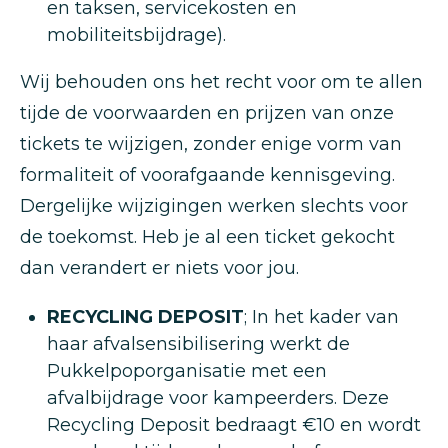
en taksen, servicekosten en
mobiliteitsbijdrage).
Wij behouden ons het recht voor om te allen
tijde de voorwaarden en prijzen van onze
tickets te wijzigen, zonder enige vorm van
formaliteit of voorafgaande kennisgeving.
Dergelijke wijzigingen werken slechts voor
de toekomst. Heb je al een ticket gekocht
dan verandert er niets voor jou.
RECYCLING DEPOSIT
; In het kader van
haar afvalsensibilisering werkt de
Pukkelpoporganisatie met een
afvalbijdrage voor kampeerders. Deze
Recycling Deposit bedraagt €10 en wordt