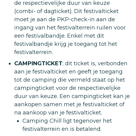
de respectievelijke duur van keuze
(combi- of dagticket). Dit festivalticket
moet je aan de PKP-check-in aan de
ingang van het festivalterrein ruilen voor
een festivalbandje. Enkel met dit
festivalbandje krijg je toegang tot het
festivalterrein.
CAMPINGTICKET
; dit ticket is, verbonden
aan je festivalticket en geeft je toegang
tot de camping die vermeld staat op het
campingticket voor de respectievelijke
duur van keuze. Een campingticket kan je
aankopen samen met je festivalticket of
na aankoop van je festivalticket.
Camping Chill ligt tegenover het
festivalterrein en is betalend.