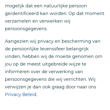
mogelijk dat een natuurlijke persoon
geïdentificeerd kan worden. Op dat moment
verzamelen en verwerken wij
persoonsgegevens.
Aangezien wij privacy en bescherming van
de persoonlijke levenssfeer belangrijk
vinden, hebben wij de moeite genomen om
jou op de meest uitgebreide wijze te
informeren over de verwerking van
persoonsgegevens die wij verrichten. Wij
verwijzen je dan ook graag door naar ons
Privacy Beleid
.