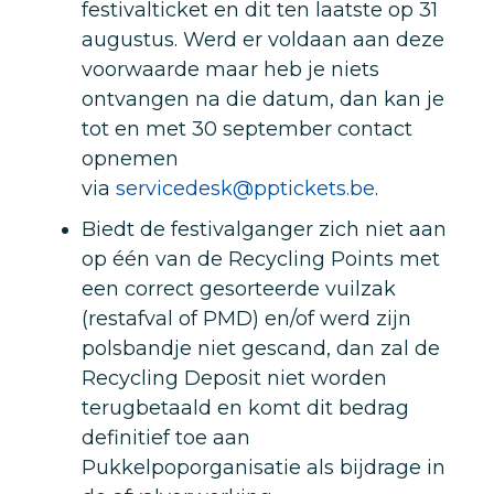
festivalticket en dit ten laatste op 31
augustus. Werd er voldaan aan deze
voorwaarde maar heb je niets
ontvangen na die datum, dan kan je
tot en met 30 september contact
opnemen
via
servicedesk@pptickets.be
.
Biedt de festivalganger zich niet aan
op één van de Recycling Points met
een correct gesorteerde vuilzak
(restafval of PMD) en/of werd zijn
polsbandje niet gescand, dan zal de
Recycling Deposit niet worden
terugbetaald en komt dit bedrag
definitief toe aan
Pukkelpoporganisatie als bijdrage in