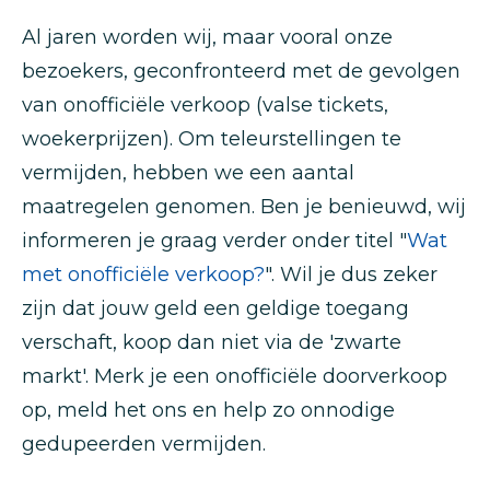
Al jaren worden wij, maar vooral onze
bezoekers, geconfronteerd met de gevolgen
van onofficiële verkoop (valse tickets,
woekerprijzen). Om teleurstellingen te
vermijden, hebben we een aantal
maatregelen genomen. Ben je benieuwd, wij
informeren je graag verder onder titel "
Wat
met onofficiële verkoop?
". Wil je dus zeker
zijn dat jouw geld een geldige toegang
verschaft, koop dan niet via de 'zwarte
markt'. Merk je een onofficiële doorverkoop
op, meld het ons en help zo onnodige
gedupeerden vermijden.