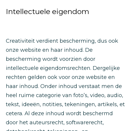
Intellectuele eigendom
Creativiteit verdient bescherming, dus ook
onze website en haar inhoud. De
bescherming wordt voorzien door
intellectuele eigendomsrechten. Dergelijke
rechten gelden ook voor onze website en
haar inhoud. Onder inhoud verstaat men de
heel ruime categorie van foto’s, video, audio,
tekst, ideeën, notities, tekeningen, artikels, et
cetera. Al deze inhoud wordt beschermd
door het auteursrecht, softwarerecht,