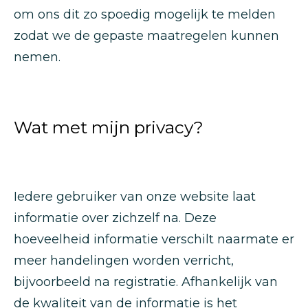
om ons dit zo spoedig mogelijk te melden
zodat we de gepaste maatregelen kunnen
nemen.
Wat met mijn privacy?
Iedere gebruiker van onze website laat
informatie over zichzelf na. Deze
hoeveelheid informatie verschilt naarmate er
meer handelingen worden verricht,
bijvoorbeeld na registratie. Afhankelijk van
de kwaliteit van de informatie is het