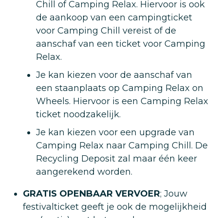
Chill of Camping Relax. Hiervoor is ook
de aankoop van een campingticket
voor Camping Chill vereist of de
aanschaf van een ticket voor Camping
Relax.
Je kan kiezen voor de aanschaf van
een staanplaats op Camping Relax on
Wheels. Hiervoor is een Camping Relax
ticket noodzakelijk.
Je kan kiezen voor een upgrade van
Camping Relax naar Camping Chill. De
Recycling Deposit zal maar één keer
aangerekend worden.
GRATIS OPENBAAR VERVOER
; Jouw
festivalticket geeft je ook de mogelijkheid