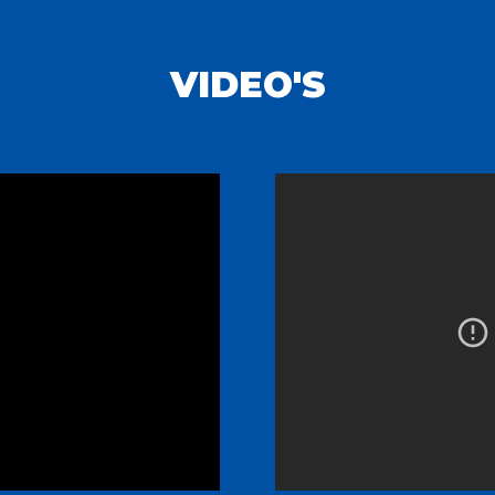
VIDEO'S