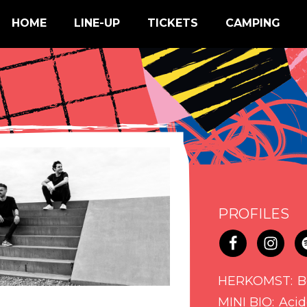
HOME
LINE-UP
TICKETS
CAMPING
PROFILES
HERKOMST
B
MINI BIO
Acid