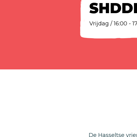
SHDD
Vrijdag / 16:00 - 
De Hasseltse vrie