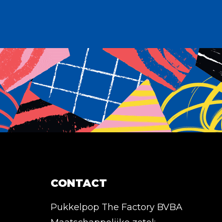
CONTACT
Pukkelpop The Factory BVBA