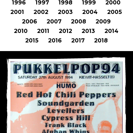
1996
1997
1998
1999
2000
2001
2002
2003
2004
2005
2006
2007
2008
2009
2010
2011
2012
2013
2014
2015
2016
2017
2018