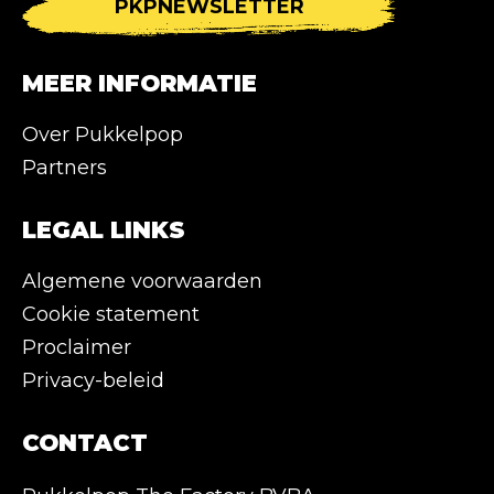
PKPNEWSLETTER
MEER INFORMATIE
Over Pukkelpop
Partners
LEGAL LINKS
Algemene voorwaarden
Cookie statement
Proclaimer
Privacy-beleid
CONTACT