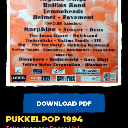
DOWNLOAD PDF
PUKKELPOP 1994