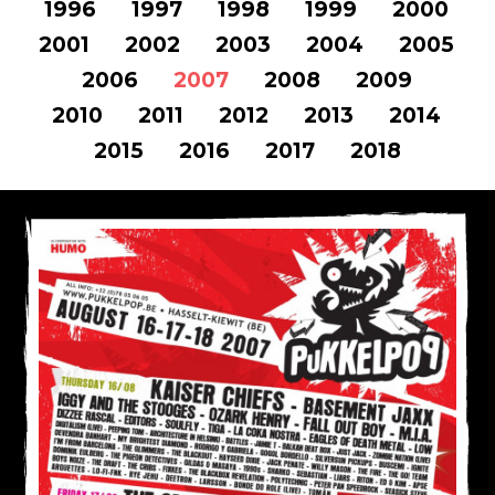
1996
1997
1998
1999
2000
2001
2002
2003
2004
2005
2006
2007
2008
2009
2010
2011
2012
2013
2014
2015
2016
2017
2018