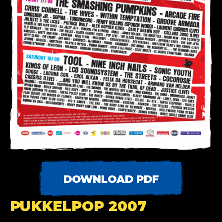
DOWNLOAD PDF
PUKKELPOP 2007