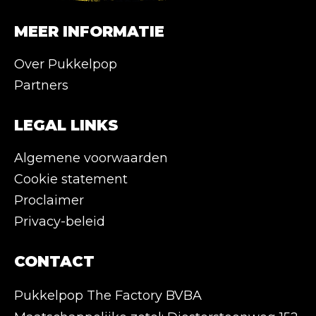
MEER INFORMATIE
Over Pukkelpop
Partners
LEGAL LINKS
Algemene voorwaarden
Cookie statement
Proclaimer
Privacy-beleid
CONTACT
Pukkelpop The Factory BVBA